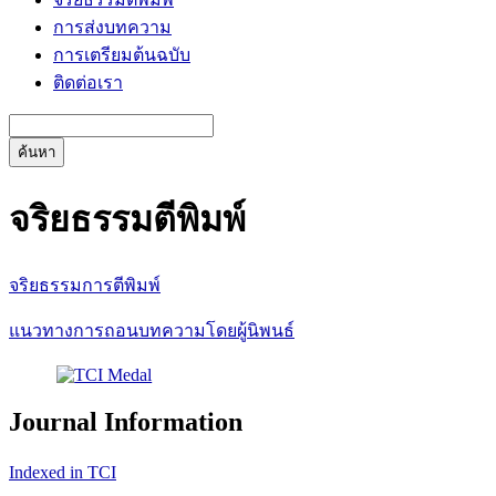
การส่งบทความ
การเตรียมต้นฉบับ
ติดต่อเรา
ค้นหา
จริยธรรมตีพิมพ์
จริยธรรมการตีพิมพ์
แนวทางการถอนบทความโดยผู้นิพนธ์
Journal Information
Indexed in TCI