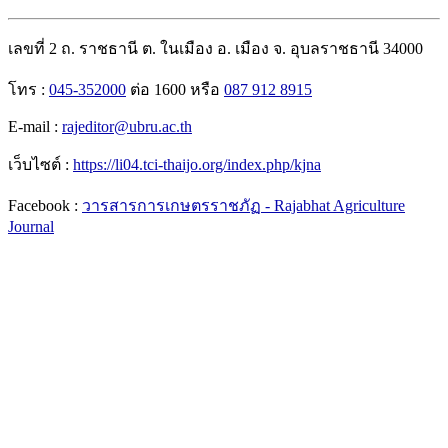
เลขที่ 2 ถ. ราชธานี ต. ในเมือง อ. เมือง จ. อุบลราชธานี 34000
โทร :
045-352000
ต่อ 1600 หรือ
087 912 8915
E-mail :
rajeditor@ubru.ac.th
เว็บไซต์ :
https://li04.tci-thaijo.org/index.php/kjna
Facebook :
วารสารการเกษตรราชภัฏ - Rajabhat Agriculture
Journal