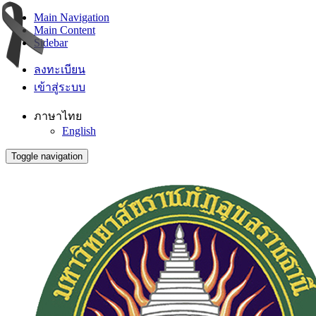
Main Navigation
Main Content
Sidebar
ลงทะเบียน
เข้าสู่ระบบ
ภาษาไทย
English
Toggle navigation