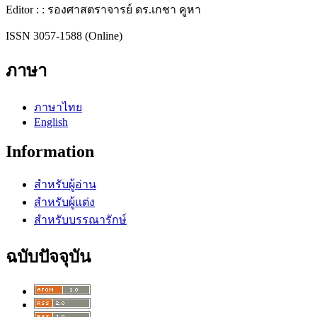
Editor : : รองศาสตราจารย์ ดร.เกชา คูหา
ISSN 3057-1588 (Online)
ภาษา
ภาษาไทย
English
Information
สำหรับผู้อ่าน
สำหรับผู้แต่ง
สำหรับบรรณารักษ์
ฉบับปัจจุบัน