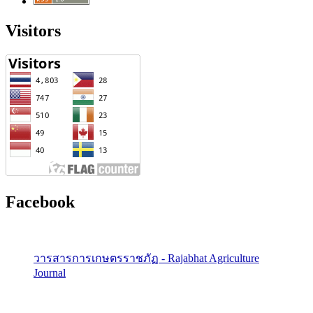
Visitors
Facebook
วารสารการเกษตรราชภัฏ - Rajabhat Agriculture
Journal
คณะเกษตรศาสตร์ มหาวิทยาลัยราชภัฏอุบลราชธานี