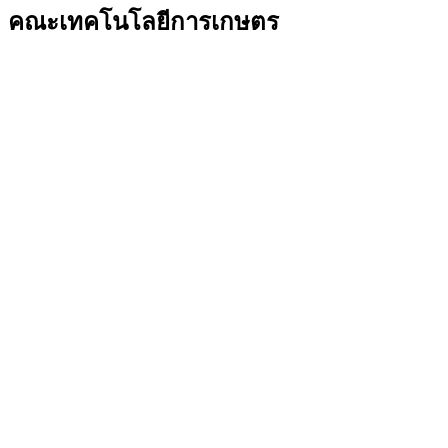
คณะเทคโนโลยีการเกษตร