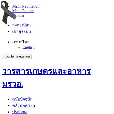
Main Navigation
Main Content
Sidebar
ลงทะเบียน
เข้าสู่ระบบ
ภาษาไทย
English
Toggle navigation
วารสารเกษตรและอาหาร
มรวอ.
ฉบับปัจจุบัน
คลังบทความ
ประกาศ