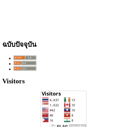
ฉบับปัจจุบัน
Visitors