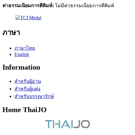
ค่าธรรมเนียมการตีพิมพ์:
ไม่มีค่าธรรมเนียมการตีพิมพ์
ภาษา
ภาษาไทย
English
Information
สำหรับผู้อ่าน
สำหรับผู้แต่ง
สำหรับบรรณารักษ์
Home ThaiJO