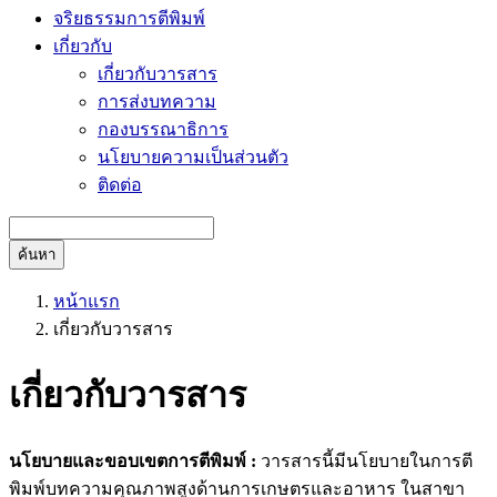
จริยธรรมการตีพิมพ์
เกี่ยวกับ
เกี่ยวกับวารสาร
การส่งบทความ
กองบรรณาธิการ
นโยบายความเป็นส่วนตัว
ติดต่อ
ค้นหา
หน้าแรก
เกี่ยวกับวารสาร
เกี่ยวกับวารสาร
นโยบายและขอบเขตการตีพิมพ์ :
วารสารนี้มีนโยบายในการตี
พิมพ์บทความคุณภาพสูง
ด้านการเกษตรและอาหาร ในสาขา