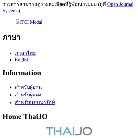
วารสารสามารถดูรายละเอียดที่ผู้พัฒนาระบบ (ดูที่
Open Journal
Systems
)
ภาษา
ภาษาไทย
English
Information
สำหรับผู้อ่าน
สำหรับผู้แต่ง
สำหรับบรรณารักษ์
Home ThaiJO