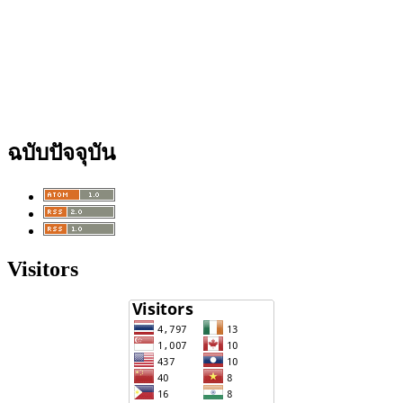
ฉบับปัจจุบัน
Visitors