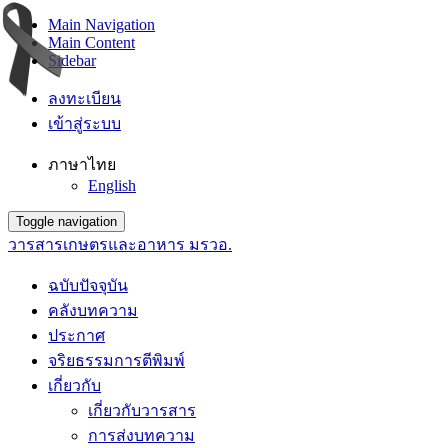
Main Navigation
Main Content
Sidebar
ลงทะเบียน
เข้าสู่ระบบ
ภาษาไทย
English
Toggle navigation
วารสารเกษตรและอาหาร มรวอ.
ฉบับปัจจุบัน
คลังบทความ
ประกาศ
จริยธรรมการตีพิมพ์
เกี่ยวกับ
เกี่ยวกับวารสาร
การส่งบทความ