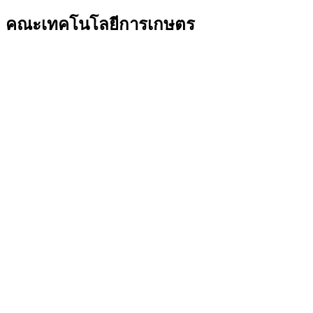
คณะเทคโนโลยีการเกษตร