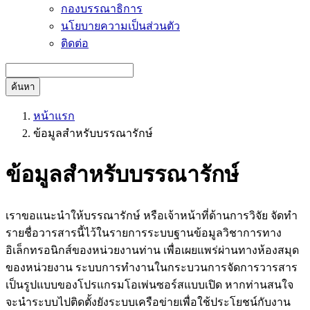
กองบรรณาธิการ
นโยบายความเป็นส่วนตัว
ติดต่อ
ค้นหา
หน้าแรก
ข้อมูลสำหรับบรรณารักษ์
ข้อมูลสำหรับบรรณารักษ์
เราขอแนะนำให้บรรณารักษ์ หรือเจ้าหน้าที่ด้านการวิจัย จัดทำ
รายชื่อวารสารนี้ไว้ในรายการระบบฐานข้อมูลวิชาการทาง
อิเล็กทรอนิกส์ของหน่วยงานท่าน เพื่อเผยแพร่ผ่านทางห้องสมุด
ของหน่วยงาน ระบบการทำงานในกระบวนการจัดการวารสาร
เป็นรูปแบบของโปรแกรมโอเพ่นซอร์สแบบเปิด หากท่านสนใจ
จะนำระบบไปติดตั้งยังระบบเครือข่ายเพื่อใช้ประโยชน์กับงาน