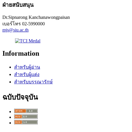
ฝ่ายสนับสนุน
Dr.Sipnarong Kanchanawongpaisan
เบอร์โทร
02-5990000
mjs@siu.ac.th
Information
สำหรับผู้อ่าน
สำหรับผู้แต่ง
สำหรับบรรณารักษ์
ฉบับปัจจุบัน