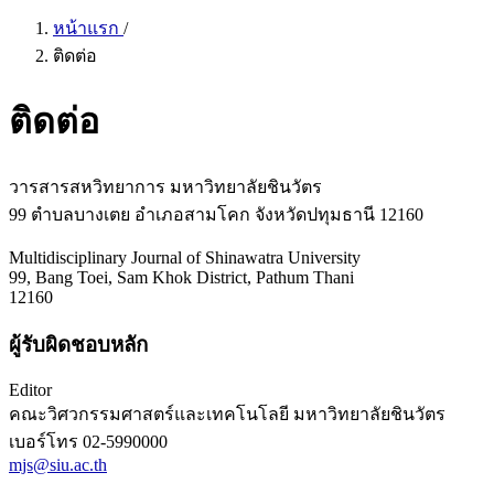
หน้าแรก
/
ติดต่อ
ติดต่อ
วารสารสหวิทยาการ มหาวิทยาลัยชินวัตร
99 ตำบลบางเตย อำเภอสามโคก จังหวัดปทุมธานี 12160
Multidisciplinary Journal of Shinawatra University
99, Bang Toei, Sam Khok District, Pathum Thani
12160
ผู้รับผิดชอบหลัก
Editor
คณะวิศวกรรมศาสตร์และเทคโนโลยี มหาวิทยาลัยชินวัตร
เบอร์โทร
02-5990000
mjs@siu.ac.th