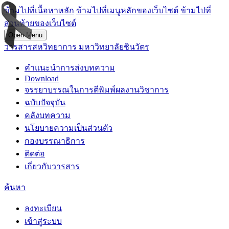
ข้ามไปที่เนื้อหาหลัก
ข้ามไปที่เมนูหลักของเว็บไซต์
ข้ามไปที่
ส่วนท้ายของเว็บไซต์
Open Menu
วารสารสหวิทยาการ มหาวิทยาลัยชินวัตร
คำแนะนำการส่งบทความ
Download
จรรยาบรรณในการตีพิมพ์ผลงานวิชาการ
ฉบับปัจจุบัน
คลังบทความ
นโยบายความเป็นส่วนตัว
กองบรรณาธิการ
ติดต่อ
เกี่ยวกับวารสาร
ค้นหา
ลงทะเบียน
เข้าสู่ระบบ