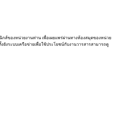
นิกส์ของหน่วยงานท่าน เพื่อเผยแพร่ผ่านทางห้องสมุดของหน่วย
ังระบบเครือข่ายเพื่อใช้ประโยชน์กับงานวารสารสามารถดู