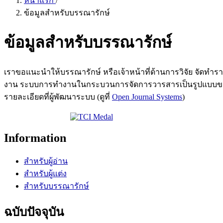
หน้าแรก
/
ข้อมูลสำหรับบรรณารักษ์
ข้อมูลสำหรับบรรณารักษ์
เราขอแนะนำให้บรรณารักษ์ หรือเจ้าหน้าที่ด้านการวิจัย จัดทำ
งาน ระบบการทำงานในกระบวนการจัดการวารสารเป็นรูปแบบของโ
รายละเอียดที่ผู้พัฒนาระบบ (ดูที่
Open Journal Systems
)
Information
สำหรับผู้อ่าน
สำหรับผู้แต่ง
สำหรับบรรณารักษ์
ฉบับปัจจุบัน