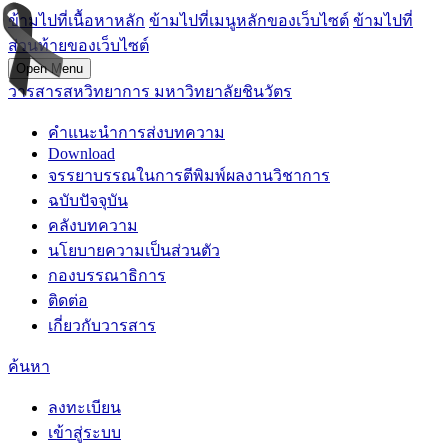
ข้ามไปที่เนื้อหาหลัก
ข้ามไปที่เมนูหลักของเว็บไซต์
ข้ามไปที่
ส่วนท้ายของเว็บไซต์
Open Menu
วารสารสหวิทยาการ มหาวิทยาลัยชินวัตร
คำแนะนำการส่งบทความ
Download
จรรยาบรรณในการตีพิมพ์ผลงานวิชาการ
ฉบับปัจจุบัน
คลังบทความ
นโยบายความเป็นส่วนตัว
กองบรรณาธิการ
ติดต่อ
เกี่ยวกับวารสาร
ค้นหา
ลงทะเบียน
เข้าสู่ระบบ