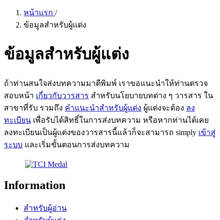
หน้าแรก
/
ข้อมูลสำหรับผู้แต่ง
ข้อมูลสำหรับผู้แต่ง
ถ้าท่านสนใจส่งบทความมาตีพิมพ์ เราขอแนะนำให้ท่านตรวจ
สอบหน้า
เกี่ยวกับวารสาร
สำหรับนโยบายบทต่าง ๆ วารสาร ใน
สาขาที่รับ รวมถึง
คำแนะนำสำหรับผู้แต่ง
ผู้แต่งจะต้อง
ลง
ทะเบียน
เพื่อรับได้สิทธิ์ในการส่งบทความ หรือหากท่านได้เคย
ลงทะเบียนเป็นผู้แต่งของวารสารนี้แล้วก็จะสามารถ simply
เข้าสู่
ระบบ
และเริ่มขั้นตอนการส่งบทความ
Information
สำหรับผู้อ่าน