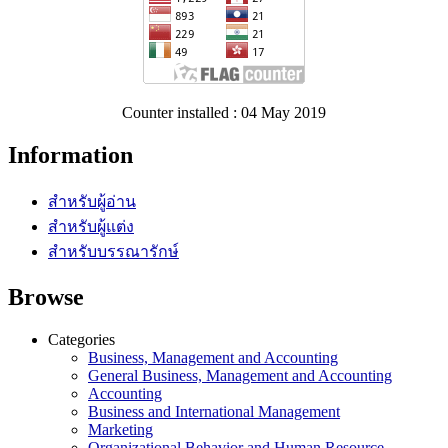
Counter installed : 04 May 2019
Information
สำหรับผู้อ่าน
สำหรับผู้แต่ง
สำหรับบรรณารักษ์
Browse
Categories
Business, Management and Accounting
General Business, Management and Accounting
Accounting
Business and International Management
Marketing
Organizational Behavior and Human Resource