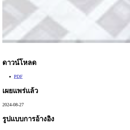
ดาวน์โหลด
PDF
เผยแพร่แล้ว
2024-08-27
รูปแบบการอ้างอิง