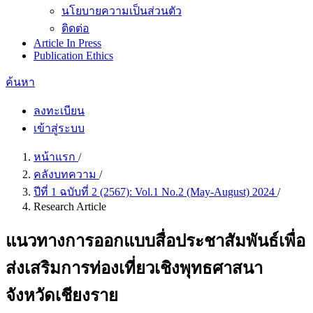
นโยบายความเป็นส่วนตัว
ติดต่อ
Article In Press
Publication Ethics
ค้นหา
ลงทะเบียน
เข้าสู่ระบบ
หน้าแรก
/
คลังบทความ
/
ปีที่ 1 ฉบับที่ 2 (2567): Vol.1 No.2 (May-August) 2024
/
Research Article
แนวทางการออกแบบสื่อประชาสัมพันธ์เพื่อ
ส่งเสริมการท่องเที่ยวเชิงพุทธศาสนา
จังหวัดเชียงราย