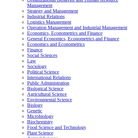
Management
Strategy and Management
Industrial Relations
Logistics Management
Operation Management and Industrial Management
Economics, Econometrics and Finance
General Economics, Econometrics and Finance
Economics and Econometrics
Finance
Social Sciences
Law
Sociology
Political Science
International Relations
Public Administration
Biological Science
Agricultural Science
Environmental Science
Biology
Genetic
Microbiology
Biochemistry
Food Science and Technology
Plant Science