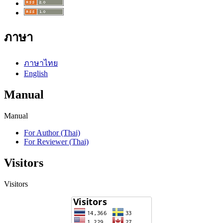
ภาษา
ภาษาไทย
English
Manual
Manual
For Author (Thai)
For Reviewer (Thai)
Visitors
Visitors