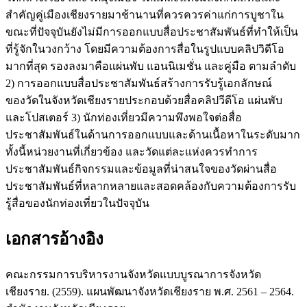
สำคัญคู่เมืองเชียงรายมาช้านานที่ควรควรค่าแก่การบูชาใน
ขณะที่ปัจจุบันยังไม่มีการออกแบบสื่อประชาสัมพันธ์ที่ทำให้เป็น
ที่รู้จักในวงกว้าง โดยมีความต้องการสื่อในรูปแบบคลิปวิดีโอ
มากที่สุด รองลงมาคือแผ่นพับ แอนนิเมชั่น และคู่มือ ตามลำดับ
2) การออกแบบสื่อประชาสัมพันธ์สร้างการรับรู้เอกลักษณ์
ของวัดในจังหวัดเชียงรายประกอบด้วยสื่อคลิปวีดีโอ แผ่นพับ
และโปสเตอร์ 3) นักท่องเที่ยวมีความพึงพอใจต่อสื่อ
ประชาสัมพันธ์ในด้านการออกแบบและด้านเนื้อหาในระดับมาก
ทั้งนี้หน่วยงานที่เกี่ยวข้อง และวัดแต่ละแห่งควรทำการ
ประชาสัมพันธ์กิจกรรมและข้อมูลที่น่าสนใจของวัดผ่านสื่อ
ประชาสัมพันธ์ที่หลากหลายและสอดคล้องกับความต้องการรับ
รู้สื่อของนักท่องเที่ยวในปัจจุบัน
เอกสารอ้างอิง
คณะกรรมการบริหารงานจังหวัดแบบบูรณาการจังหวัด
เชียงราย. (2559). แผนพัฒนาจังหวัดเชียงราย พ.ศ. 2561 – 2564.