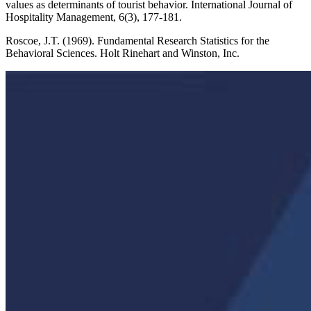
values as determinants of tourist behavior. International Journal of
Hospitality Management, 6(3), 177-181.
Roscoe, J.T. (1969). Fundamental Research Statistics for the
Behavioral Sciences. Holt Rinehart and Winston, Inc.