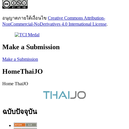
อนุญาตภายใต้เงื่อนไข
Creative Commons Attribution-
NonCommercial-NoDerivatives 4.0 International License
.
Make a Submission
Make a Submission
HomeThaiJO
Home ThaiJO
ฉบับปัจจุบัน