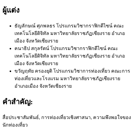
ผู้แต่ง
ธัญลักษณ์ ศุภพลธร
โปรแกรมวิชากราฟิกดีไซน์ คณะ
เทคโนโลยีดิจิทัล มหาวิทยาลัยราชภัฏเชียงราย อำเภอ
เมือง จังหวัดเชียงราย
คนาธิป สกุลรัตน์
โปรแกรมวิชากราฟิกดีไซน์ คณะ
เทคโนโลยีดิจิทัล มหาวิทยาลัยราชภัฏเชียงราย อำเภอ
เมือง จังหวัดเชียงราย
ขวัญฤทัย ครองยุติ
โปรแกรมวิชาการท่องเที่ยว คณะการ
ท่องเที่ยวและโรงแรม มหาวิทยาลัยราชภัฏเชียงราย
อำเภอเมือง จังหวัดเชียงราย
คำสำคัญ:
สื่อประชาสัมพันธ์, การท่องเที่ยวเชิงศาสนา, ความพึงพอใจของ
นักท่องเที่ยว