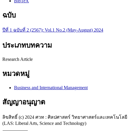
BibTeX
ฉบับ
ปีที่ 1 ฉบับที่ 2 (2567): Vol.1 No.2 (May-August) 2024
ประเภทบทความ
Research Article
หมวดหมู่
Business and International Management
สัญญาอนุญาต
ลิขสิทธิ์ (c) 2024 ศวท : ศิลปศาสตร์ วิทยาศาสตร์และเทคโนโลยี
(LAS: Liberal Arts, Science and Technology)