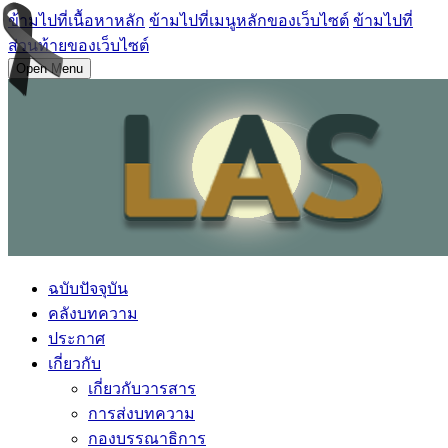
ข้ามไปที่เนื้อหาหลัก
ข้ามไปที่เมนูหลักของเว็บไซต์
ข้ามไปที่
ส่วนท้ายของเว็บไซต์
Open Menu
ฉบับปัจจุบัน
คลังบทความ
ประกาศ
เกี่ยวกับ
เกี่ยวกับวารสาร
การส่งบทความ
กองบรรณาธิการ