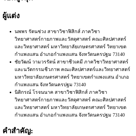
ผู้แต่ง
นพพร รัตนช่วง
สาขาวิชาฟิสิกส์ ภาควิชา
วิทยาศาสตร์กายภาพและวัสดุศาสตร์ คณะศิลปศาสตร์
และวิทยาศาสตร์ มหาวิทยาลัยเกษตรศาสตร์ วิทยาเขต
กำแพงแสน อำเภอกำแพงแสน จังหวัดนครปฐม 73140
ชัยวัฒน์ วามวรรัตน์
สาขาชีวเคมี ภาควิชาวิทยาศาสตร์
และนวัตกรรมชีวภาพ คณะศิลปศาสตร์และวิทยาศาสตร์
มหาวิทยาลัยเกษตรศาสตร์ วิทยาเขตกำแพงแสน อำเภอ
กำแพงแสน จังหวัดนครปฐม 73140
นิติกรณ์ โรจนนาค
สาขาวิชาฟิสิกส์ ภาควิชา
วิทยาศาสตร์กายภาพและวัสดุศาสตร์ คณะศิลปศาสตร์
และวิทยาศาสตร์ มหาวิทยาลัยเกษตรศาสตร์ วิทยาเขต
กำแพงแสน อำเภอกำแพงแสน จังหวัดนครปฐม 73140
คำสำคัญ: