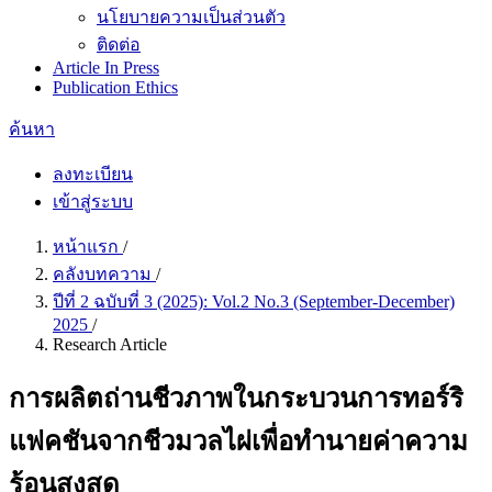
นโยบายความเป็นส่วนตัว
ติดต่อ
Article In Press
Publication Ethics
ค้นหา
ลงทะเบียน
เข้าสู่ระบบ
หน้าแรก
/
คลังบทความ
/
ปีที่ 2 ฉบับที่ 3 (2025): Vol.2 No.3 (September-December)
2025
/
Research Article
การผลิตถ่านชีวภาพในกระบวนการทอร์ริ
แฟคชันจากชีวมวลไผ่เพื่อทำนายค่าความ
ร้อนสูงสุด