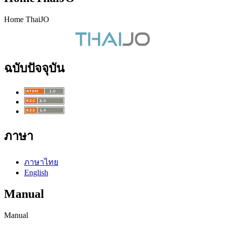
Home ThaiJO
ฉบับปัจจุบัน
ภาษา
ภาษาไทย
English
Manual
Manual