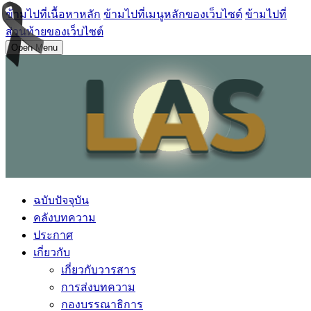
ข้ามไปที่เนื้อหาหลัก
ข้ามไปที่เมนูหลักของเว็บไซต์
ข้ามไปที่
ส่วนท้ายของเว็บไซต์
Open Menu
ฉบับปัจจุบัน
คลังบทความ
ประกาศ
เกี่ยวกับ
เกี่ยวกับวารสาร
การส่งบทความ
กองบรรณาธิการ