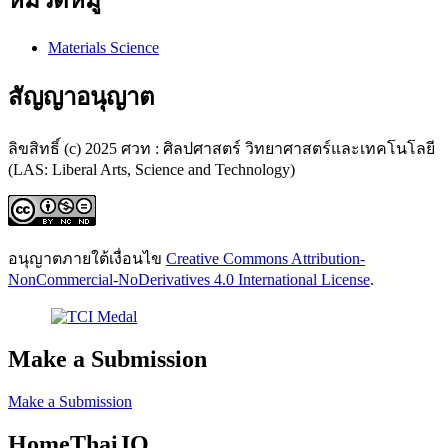
หมวดหมู่
Materials Science
สัญญาอนุญาต
ลิขสิทธิ์ (c) 2025 ศวท : ศิลปศาสตร์ วิทยาศาสตร์และเทคโนโลยี
(LAS: Liberal Arts, Science and Technology)
อนุญาตภายใต้เงื่อนไข
Creative Commons Attribution-
NonCommercial-NoDerivatives 4.0 International License
.
Make a Submission
Make a Submission
HomeThaiJO