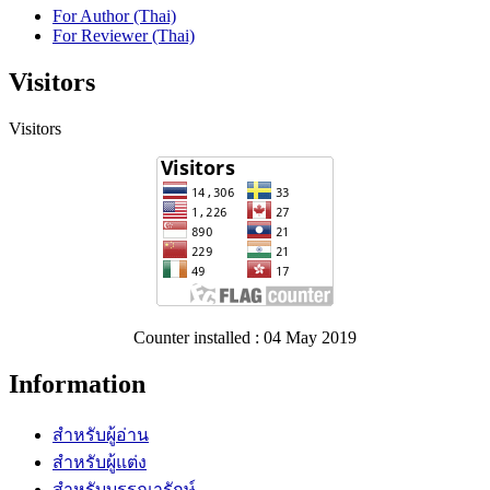
For Author (Thai)
For Reviewer (Thai)
Visitors
Visitors
Counter installed : 04 May 2019
Information
สำหรับผู้อ่าน
สำหรับผู้แต่ง
สำหรับบรรณารักษ์