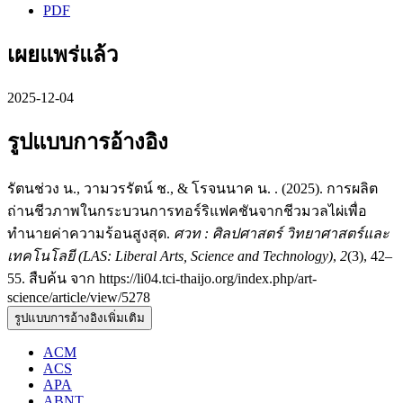
PDF
เผยแพร่แล้ว
2025-12-04
รูปแบบการอ้างอิง
รัตนช่วง น., วามวรรัตน์ ช., & โรจนนาค น. . (2025). การผลิต
ถ่านชีวภาพในกระบวนการทอร์ริแฟคชันจากชีวมวลไผ่เพื่อ
ทำนายค่าความร้อนสูงสุด.
ศวท : ศิลปศาสตร์ วิทยาศาสตร์และ
เทคโนโลยี (LAS: Liberal Arts, Science and Technology)
,
2
(3), 42–
55. สืบค้น จาก https://li04.tci-thaijo.org/index.php/art-
science/article/view/5278
รูปแบบการอ้างอิงเพิ่มเติม
ACM
ACS
APA
ABNT