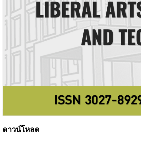
ดาวน์โหลด