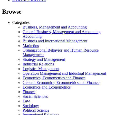
Browse
Categories
Business, Management and Accounting
General Business, Management and Accounting
Accounting
Business and International Management
Marketing
Organizational Behavior and Human Resource
Management
Strategy and Management
Industrial Relations
Logistics Management
Operation Management and Industrial Management
Economics, Econometrics and Finance
General Economics, Econometrics and Finance
Economics and Econometrics
Finance
Social Sciences
Law
Sociology
Political Science
International Relations