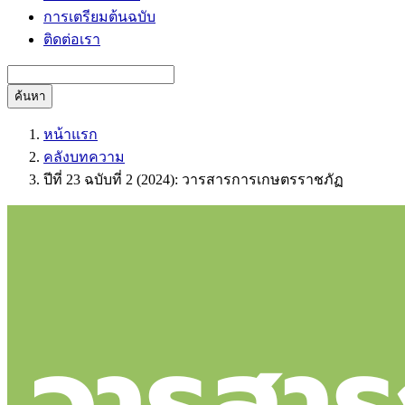
การเตรียมต้นฉบับ
ติดต่อเรา
ค้นหา
หน้าแรก
คลังบทความ
ปีที่ 23 ฉบับที่ 2 (2024): วารสารการเกษตรราชภัฏ