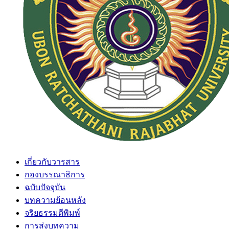
เกี่ยวกับวารสาร
กองบรรณาธิการ
ฉบับปัจจุบัน
บทความย้อนหลัง
จริยธรรมตีพิมพ์
การส่งบทความ