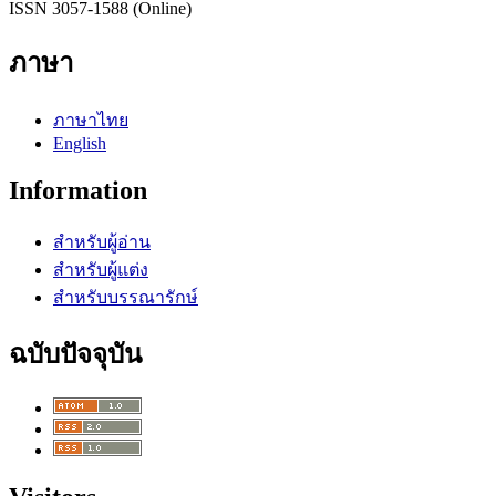
ISSN 3057-1588 (Online)
ภาษา
ภาษาไทย
English
Information
สำหรับผู้อ่าน
สำหรับผู้แต่ง
สำหรับบรรณารักษ์
ฉบับปัจจุบัน