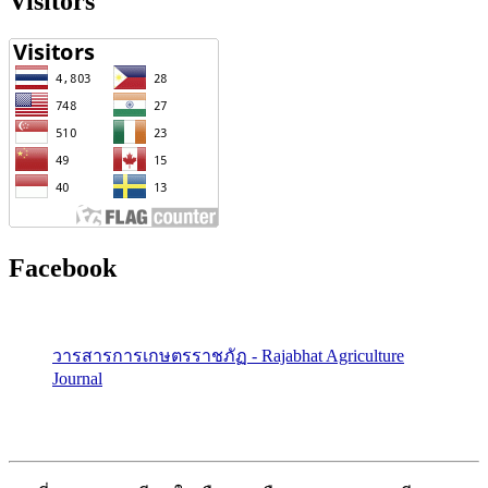
Visitors
Facebook
วารสารการเกษตรราชภัฏ - Rajabhat Agriculture
Journal
คณะเกษตรศาสตร์ มหาวิทยาลัยราชภัฏอุบลราชธานี