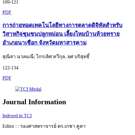
109-121
PDF
การถ่ายทอดเทคโนโลยีทางการตลาดดิจิทัลสำหรับ
วิสาหกิจชุมชนปลูกหม่อน เลี้ยงไหมบ้านห้วยทราย
อำเภอนาเชือก จังหวัดมหาสารคาม
สุณิสา นวลมณี; ไกรเลิศ ทวีกุล, ยศ บริสุทธิ์
122-134
PDF
Journal Information
Indexed in TCI
Editor : : รองศาสตราจารย์ ดร.เกชา คูหา