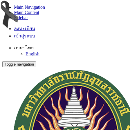
Main Navigation
Main Content
Sidebar
ลงทะเบียน
เข้าสู่ระบบ
ภาษาไทย
English
Toggle navigation